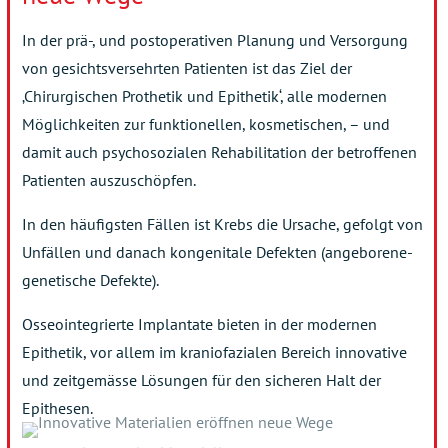
In der prä-, und postoperativen Planung und Versorgung
von gesichtsversehrten Patienten ist das Ziel der
‚Chirurgischen Prothetik und Epithetik‘, alle modernen
Möglichkeiten zur funktionellen, kosmetischen, – und
damit auch psychosozialen Rehabilitation der betroffenen
Patienten auszuschöpfen.
In den häufigsten Fällen ist Krebs die Ursache, gefolgt von
Unfällen und danach kongenitale Defekten (angeborene-
genetische Defekte).
Osseointegrierte Implantate bieten in der modernen
Epithetik, vor allem im kraniofazialen Bereich innovative
und zeitgemässe Lösungen für den sicheren Halt der
Epithesen.