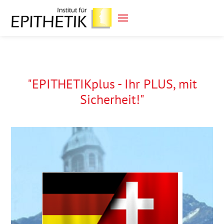
"EPITHETIKplus - Ihr PLUS, mit
Sicherheit!"