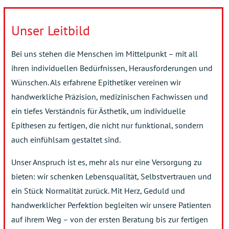
Unser Leitbild
Bei uns stehen die Menschen im Mittelpunkt – mit all
ihren individuellen Bedürfnissen, Herausforderungen und
Wünschen. Als erfahrene Epithetiker vereinen wir
handwerkliche Präzision, medizinischen Fachwissen und
ein tiefes Verständnis für Ästhetik, um individuelle
Epithesen zu fertigen, die nicht nur funktional, sondern
auch einfühlsam gestaltet sind.
Unser Anspruch ist es, mehr als nur eine Versorgung zu
bieten: wir schenken Lebensqualität, Selbstvertrauen und
ein Stück Normalität zurück. Mit Herz, Geduld und
handwerklicher Perfektion begleiten wir unsere Patienten
auf ihrem Weg – von der ersten Beratung bis zur fertigen