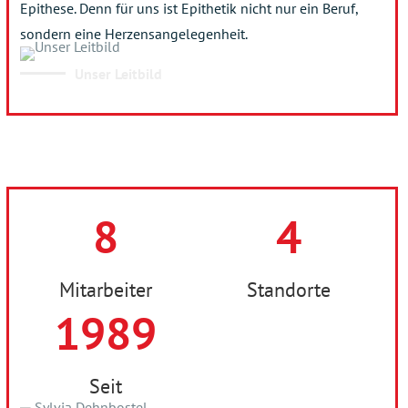
Epithese. Denn für uns ist Epithetik nicht nur ein Beruf,
sondern eine Herzensangelegenheit.
Unser Leitbild
8
4
Mitarbeiter
Standorte
1989
Seit