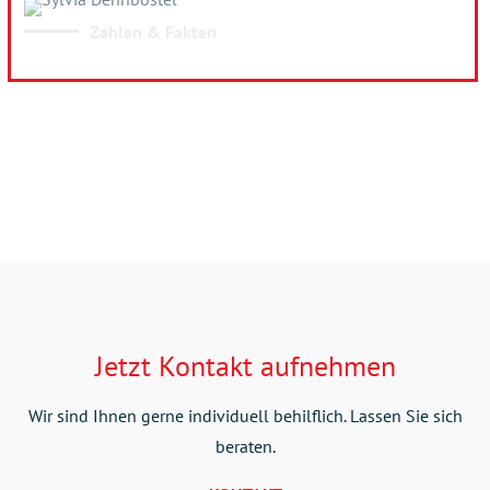
Zahlen & Fakten
Jetzt Kontakt aufnehmen
Wir sind Ihnen gerne individuell behilflich. Lassen Sie sich
beraten.