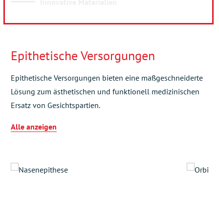
Innovative Materialien
Epithetische Versorgungen
Epithetische Versorgungen bieten eine maßgeschneiderte
Lösung zum ästhetischen und funktionell medizinischen
Ersatz von Gesichtspartien.
Alle anzeigen